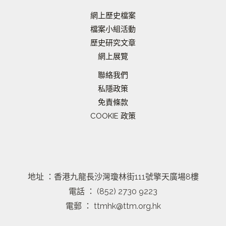
網上歷史檔案
檔案小組活動
歷史研究文章
網上展覽
聯絡我們
私隱政策
免責條款
COOKIE 政策
地址 ：香港九龍長沙灣瓊林街111號擎天廣場8樓
電話 ： (852) 2730 9223
電郵 ： ttmhk@ttm.org.hk