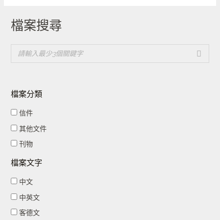
檔案搜尋
檔案分類
信件
其他文件
刊物
檔案文字
中文
中英文
客德文