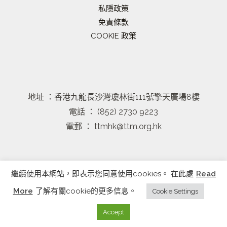
私隱政策
免責條款
COOKIE 政策
地址 ：香港九龍長沙灣瓊林街111號擎天廣場8樓
電話 ： (852) 2730 9223
電郵 ： ttmhk@ttm.org.hk
繼續使用本網站，即表示您同意使用cookies。 在此處
Read
Copyright © 2026 | 基督教香港崇真會歷史. All Rights
More
了解有關cookie的更多信息。
Cookie Settings
Reserved.
Accept