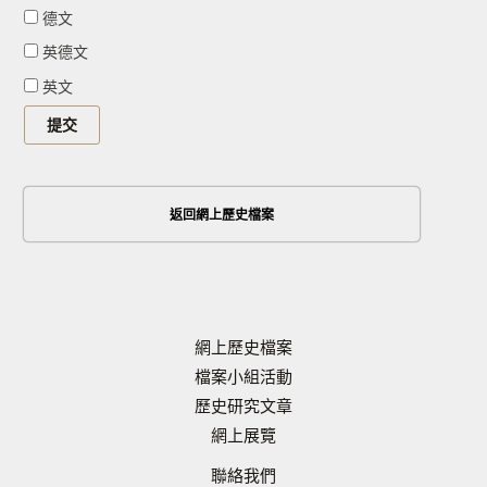
德文
英德文
英文
返回網上歷史檔案
網上歷史檔案
檔案小組活動
歷史研究文章
網上展覽
聯絡我們