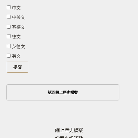
中文
中英文
客德文
德文
英德文
英文
返回網上歷史檔案
網上歷史檔案