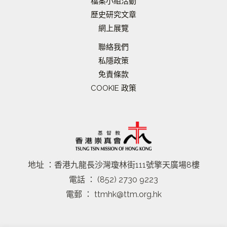
檔案小組活動
歷史研究文章
網上展覽
聯絡我們
私隱政策
免責條款
COOKIE 政策
地址 ：香港九龍長沙灣瓊林街111號擎天廣場8樓
電話 ： (852) 2730 9223
電郵 ： ttmhk@ttm.org.hk