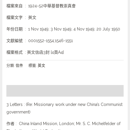
檔案來自 : 1924~52中華基督教崇真會
檔案文字 : 英文
年份日期 : 1 Nov 1949; 3 Nov 1949; 4 Nov 1949; 20 July 1950
文獻編號 : 0001552-1554;1546-1551
檔案格式 : 英文信函3封 [4頁A4]
分類:
信件
標籤:
英文
描述
3 Letters : (Re: Missionary work under new China’s Communist
government)
作者 : China Inland Mission, London; Mr. S. C. Michelfelder of