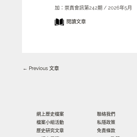
加：崇真會訊第242期 / 2026年5月
閱讀文章
←
Previous 文章
網上歷史檔案
聯絡我們
檔案小組活動
私隱政策
歷史研究文章
免責條款