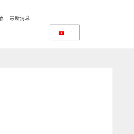
請
最新消息