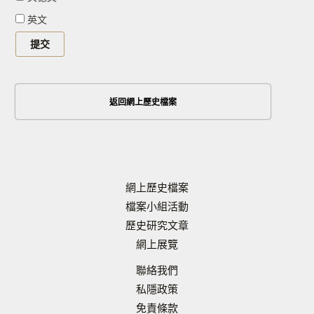
英文
返回網上歷史檔案
網上歷史檔案
檔案小組活動
歷史研究文章
網上展覽
聯絡我們
私隱政策
免責條款