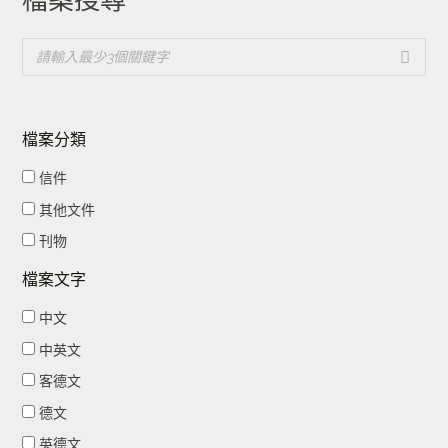
檔案分類
信件
其他文件
刊物
檔案文字
中文
中英文
客德文
德文
英德文