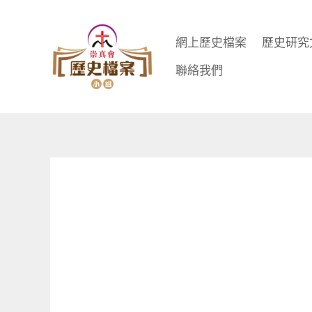
Skip
to
網上歷史檔案
歷史研究
content
聯絡我們