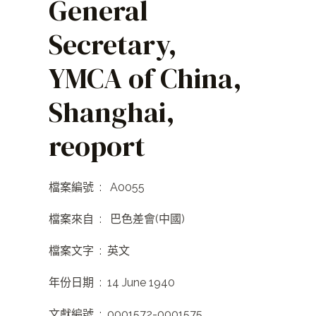
General
Secretary,
YMCA of China,
Shanghai,
reoport
檔案編號 : A0055
檔案來自 : 巴色差會(中國)
檔案文字 : 英文
年份日期 : 14 June 1940
文獻編號 : 0001572-0001575